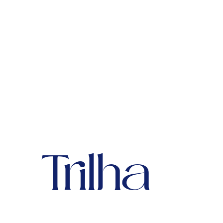
Trilha