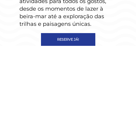
atividades para todos os gostos,
desde os momentos de lazer à
beira-mar até a exploração das
trilhas e paisagens únicas.
RESERVE JÁ!