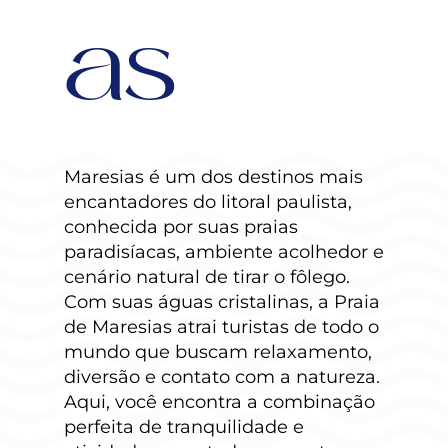
as
Maresias é um dos destinos mais
encantadores do litoral paulista,
conhecida por suas praias
paradisíacas, ambiente acolhedor e
cenário natural de tirar o fôlego.
Com suas águas cristalinas, a Praia
de Maresias atrai turistas de todo o
mundo que buscam relaxamento,
diversão e contato com a natureza.
Aqui, você encontra a combinação
perfeita de tranquilidade e