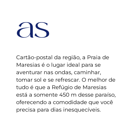
as
Cartão-postal da região, a Praia de
Maresias é o lugar ideal para se
aventurar nas ondas, caminhar,
tomar sol e se refrescar. O melhor de
tudo é que a Refúgio de Maresias
está a somente 450 m desse paraíso,
oferecendo a comodidade que você
precisa para dias inesquecíveis.