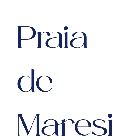
Praia
de
Maresi