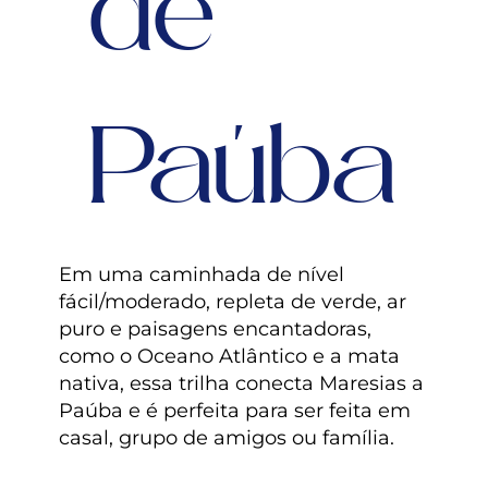
de
Paúba
Em uma caminhada de nível
fácil/moderado, repleta de verde, ar
puro e paisagens encantadoras,
como o Oceano Atlântico e a mata
nativa, essa trilha conecta Maresias a
Paúba e é perfeita para ser feita em
casal, grupo de amigos ou família.