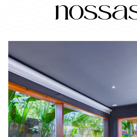
nossas