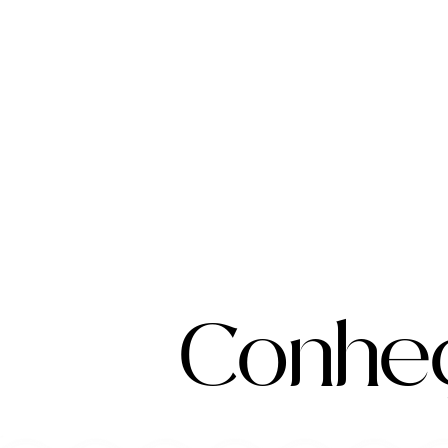
Conhe